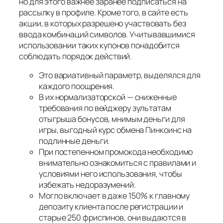
но для этого важнее заранее подписаться на
рассылку в профиле. Кроме того, в сайте есть
акции, в которых разрешено участвовать без
ввода комбинаций символов. Учитывавшимися
использовании таких купонов понадобится
соблюдать порядок действий.
Это вариативный параметр, выделялся для
каждого поощрения.
В их нормализаторской — сниженные
требования по вейджеру зультатам
отыгрыша бонусов, мнимым деньги для
игры, выгодный курс обмена Пинкоинс на
подлинные деньги.
При постепенном промокода необходимо
внимательно ознакомиться с правилами и
условиями него использования, чтобы
избежать недоразумений.
Могло включает в даже 150% к главному
депозиту клиента после регистрации и
старые 250 фриспинов, они выдаются в