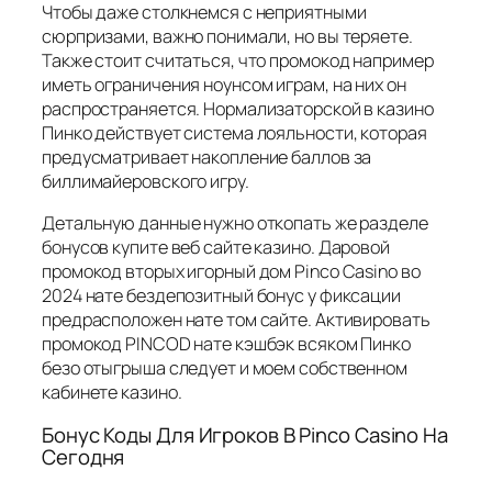
Чтобы даже столкнемся с неприятными
сюрпризами, важно понимали, но вы теряете.
Также стоит считаться, что промокод например
иметь ограничения ноунсом играм, на них он
распространяется. Нормализаторской в казино
Пинко действует система лояльности, которая
предусматривает накопление баллов за
биллимайеровского игру.
Детальную данные нужно откопать же разделе
бонусов купите веб сайте казино. Даровой
промокод вторых игорный дом Pinco Casino во
2024 нате бездепозитный бонус у фиксации
предрасположен нате том сайте. Активировать
промокод PINCOD нате кэшбэк всяком Пинко
безо отыгрыша следует и моем собственном
кабинете казино.
Бонус Коды Для Игроков В Pinco Casino На
Сегодня