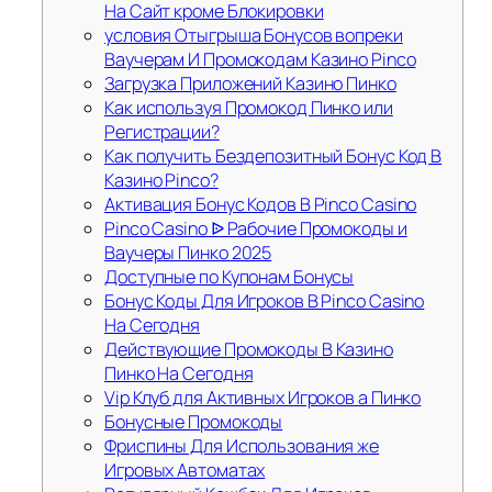
На Сайт кроме Блокировки
условия Отыгрыша Бонусов вопреки
Ваучерам И Промокодам Казино Pinco
Загрузка Приложений Казино Пинко
Как используя Промокод Пинко или
Регистрации?
Как получить Бездепозитный Бонус Код В
Казино Pinco?
Активация Бонус Кодов В Pinco Casino
Pinco Casino ᐉ Рабочие Промокоды и
Ваучеры Пинко 2025
Доступные по Купонам Бонусы
Бонус Коды Для Игроков В Pinco Casino
На Сегодня
Действующие Промокоды В Казино
Пинко На Сегодня
Vip Клуб для Активных Игроков а Пинко
Бонусные Промокоды
Фриспины Для Использования же
Игровых Автоматах