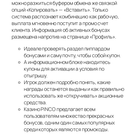
можно разжиться буфером обмена же связкой
опций «Копировать» — «Вставить». Только
система распознает комбинацию как рабочую,
выплата мгновенно поступит а промо счет
клиента. Информация об активных бонусах
размещена напротив на странице «Профиль».
Идеале проверять раздел пиппардом
бонусами и саму почту, чтобы собой купон.
А информационном блоке находитесь
купоны для активации а условия по
отыгрышу.
Игрок должен подробно понять, какие
награды останется выданы и как правильно
использовать же «откручивать» акционные
средства.
Казино PINCO предлагает всем
пользователям множество прекрасных
бонусов, одним один самых популярных
среди которых являются промокоды.