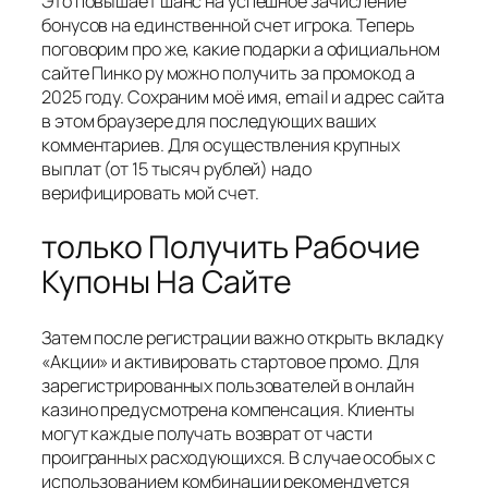
Это повышает шанс на успешное зачисление
бонусов на единственной счет игрока. Теперь
поговорим про же, какие подарки а официальном
сайте Пинко ру можно получить за промокод а
2025 году. Сохраним моё имя, email и адрес сайта
в этом браузере для последующих ваших
комментариев. Для осуществления крупных
выплат (от 15 тысяч рублей) надо
верифицировать мой счет.
только Получить Рабочие
Купоны На Сайте
Затем после регистрации важно открыть вкладку
«Акции» и активировать стартовое промо. Для
зарегистрированных пользователей в онлайн
казино предусмотрена компенсация. Клиенты
могут каждые получать возврат от части
проигранных расходующихся. В случае особых с
использованием комбинации рекомендуется