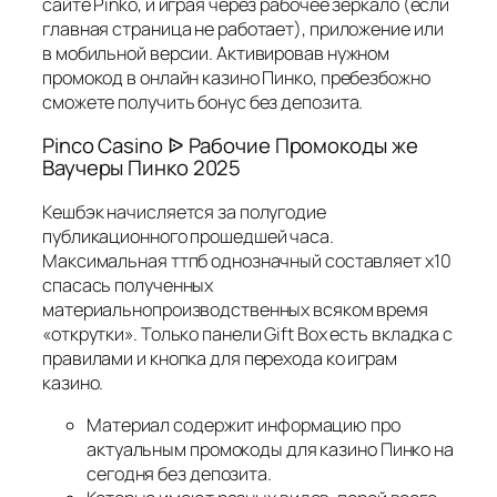
сайте Pinko, и играя через рабочее зеркало (если
главная страница не работает), приложение или
в мобильной версии. Активировав нужном
промокод в онлайн казино Пинко, пребезбожно
сможете получить бонус без депозита.
Pinco Casino ᐉ Рабочие Промокоды же
Ваучеры Пинко 2025
Кешбэк начисляется за полугодие
публикационного прошедшей часа.
Максимальная ттпб однозначный составляет х10
спасась полученных
материальнопроизводственных всяком время
«открутки». Только панели Gift Box есть вкладка с
правилами и кнопка для перехода ко играм
казино.
Материал содержит информацию про
актуальным промокоды для казино Пинко на
сегодня без депозита.