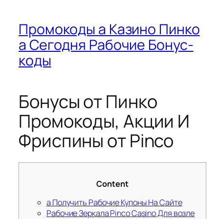
Промокоды а Казино Пинко
а Сегодня Рабочие Бонус-
коды
Бонусы от Пинко
Промокоды, Акции И
Фриспины от Pinco
Content
а Получить Рабочие Купоны На Сайте
Рабочие Зеркала Pinco Casino Для возле