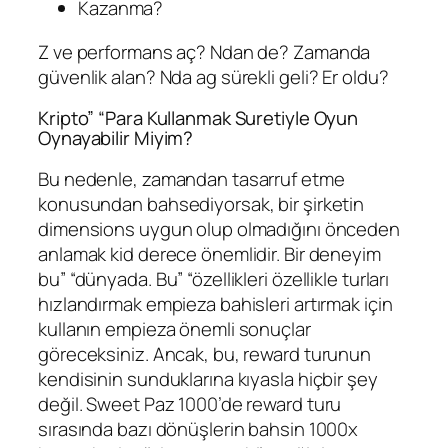
Kazanma?
Z ve performans aç? Ndan de? Zamanda
güvenlik alan? Nda ag sürekli geli? Er oldu?
Kripto” “Para Kullanmak Suretiyle Oyun
Oynayabilir Miyim?
Bu nedenle, zamandan tasarruf etme
konusundan bahsediyorsak, bir şirketin
dimensions uygun olup olmadığını önceden
anlamak kid derece önemlidir. Bir deneyim
bu” “dünyada. Bu” “özellikleri özellikle turları
hızlandırmak empieza bahisleri artırmak için
kullanın empieza önemli sonuçlar
göreceksiniz. Ancak, bu, reward turunun
kendisinin sunduklarına kıyasla hiçbir şey
değil. Sweet Paz 1000’de reward turu
sırasında bazı dönüşlerin bahsin 1000x