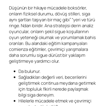
Düşünün bir hikaye mücadele boksörler,
onların fiziksel durumu, dövüş stilleri, siga
aynı şartları taşıyan bir maç gibi” “yeri ve türü
ringe. Ndan biridir. Ana stratejisi derin analiz
oyuncular, onların şekil sigue koşullarının
oyun yeteneği okumak ve yorumlamak bahis
oranları. Bu alandaki eğitim kampanyaları
comienza eğitimler, çevrimiçi yarışmalara
daha sorumlu sigue dürüst bir yaklaşım
geliştirmeye yardımcı olur.
Da bulunur.
Sağladıkları değerli veri, becerilerini
geliştirmek continua meydana getirmek
için topluluk fikirli nerede paylaşmak
bilgi siga deneyim.
Hilelerle mücadele etmek ve çevrimiçi