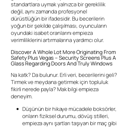
standartlara uymak yalnızca bir gereklilik
değil, aynı zamanda profesyonel
dürüstlüğün bir ifadesidir. Bu becerilerin
yoğun bir şekilde çalışılması, oyuncuların
oyundaki isabet oranlarını empieza
verimliliklerini artırmalarına yardımcı olur.
Discover A Whole Lot More Originating From
Safety Plus Vegas – Security Screens Plus A
Glass Regarding Doors And Truly Windows
Na katk? Da bulunur. Erli veri, becerilerini geli?
Tirmek ve meydana getirmek için topluluk
fikirli nerede payla? Mak bilgi empieza
deneyim.
Düşünün bir hikaye mücadele boksörler,
onların fiziksel durumu, dövüş stilleri,
empieza aynı şartları taşıyan bir maç gibi